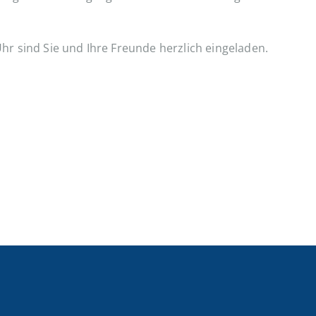
r sind Sie und Ihre Freunde herzlich eingeladen.