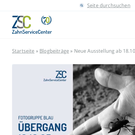
Seite durchsuchen
Startseite
»
Blogbeiträge
»
Neue Ausstellung ab 18.10