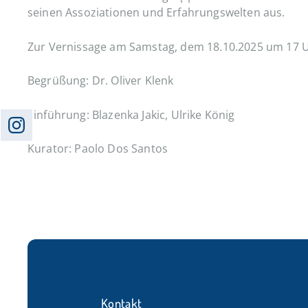
seinen Assoziationen und Erfahrungswelten aus.
Zur Vernissage am Samstag, dem 18.10.2025 um 17 Uh
Begrüßung: Dr. Oliver Klenk
Einführung: Blazenka Jakic, Ulrike König
Kurator: Paolo Dos Santos
Kontakt