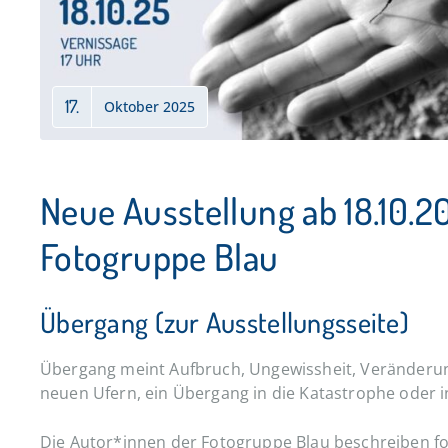
17.
Oktober 2025
Neue Ausstellung ab 18.10.20
Fotogruppe Blau
Übergang (zur Ausstellungsseite)
Übergang meint Aufbruch, Ungewissheit, Veränderung
neuen Ufern, ein Übergang in die Katastrophe oder i
Die Autor*innen der Fotogruppe Blau beschreiben fot