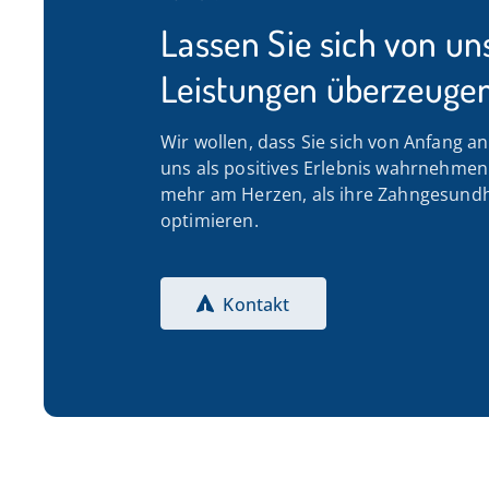
Lassen Sie sich von un
Leistungen überzeugen
Wir wollen, dass Sie sich von Anfang a
uns als positives Erlebnis wahrnehmen. 
mehr am Herzen, als ihre Zahngesundh
optimieren.
Kontakt