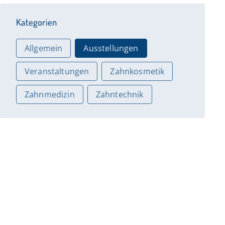
Kategorien
Allgemein
Ausstellungen
Veranstaltungen
Zahnkosmetik
Zahnmedizin
Zahntechnik