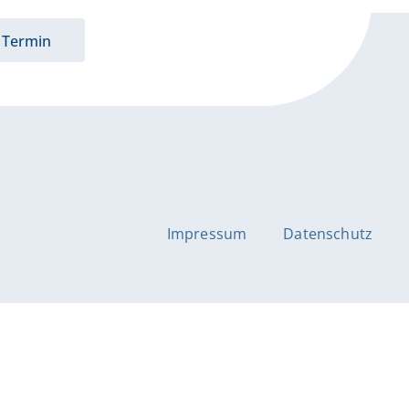
Termin
Impressum
Datenschutz