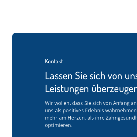
Kontakt
Lassen Sie sich von un
Leistungen überzeugen
Wir wollen, dass Sie sich von Anfang a
uns als positives Erlebnis wahrnehmen. 
mehr am Herzen, als ihre Zahngesundh
optimieren.