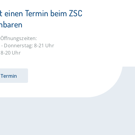
kt einen Termin beim ZSC
inbaren
Öffnungszeiten:
- Donnerstag: 8-21 Uhr
: 8-20 Uhr
Termin