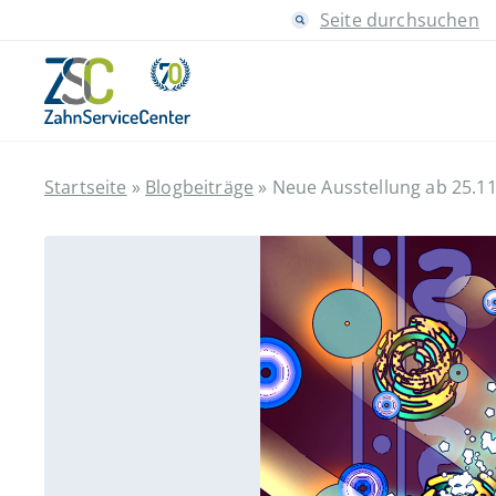
Seite durchsuchen
Startseite
»
Blogbeiträge
»
Neue Ausstellung ab 25.11