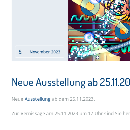
5.
November 2023
Neue Ausstellung ab 25.11.2
Neue
Ausstellung
ab dem 25.11.2023.
Zur Vernissage am 25.11.2023 um 17 Uhr sind Sie her