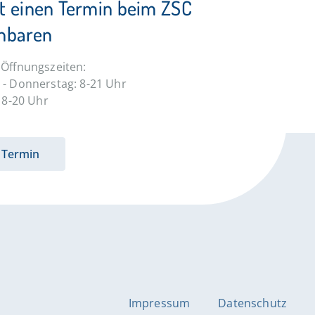
kt einen Termin beim ZSC
inbaren
Öffnungszeiten:
- Donnerstag: 8-21 Uhr
: 8-20 Uhr
Termin
Impressum
Datenschutz