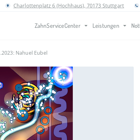
Charlottenplatz 6 (Hochhaus), 70173 Stuttgart
ZahnServiceCenter
Leistungen
Not
.2023: Nahuel Eubel