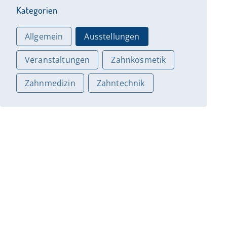
Kategorien
Allgemein
Ausstellungen
Veranstaltungen
Zahnkosmetik
Zahnmedizin
Zahntechnik