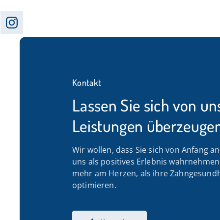
Kontakt
Lassen Sie sich von un
Leistungen überzeugen
Wir wollen, dass Sie sich von Anfang a
uns als positives Erlebnis wahrnehmen. 
mehr am Herzen, als ihre Zahngesundh
optimieren.