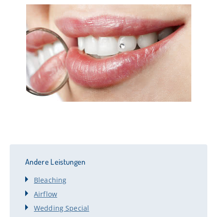
Andere Leistungen
Bleaching
Airflow
Wedding Special