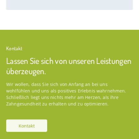
Kontakt
Lassen Sie sich von unseren Leistungen
überzeugen.
Wir wollen, dass Sie sich von Anfang an bei uns
wohlfühlen und uns als positives Erlebnis wahrnehmen.
Schließlich liegt uns nichts mehr am Herzen, als ihre
Zahngesundheit zu erhalten und zu optimieren.
Kontakt