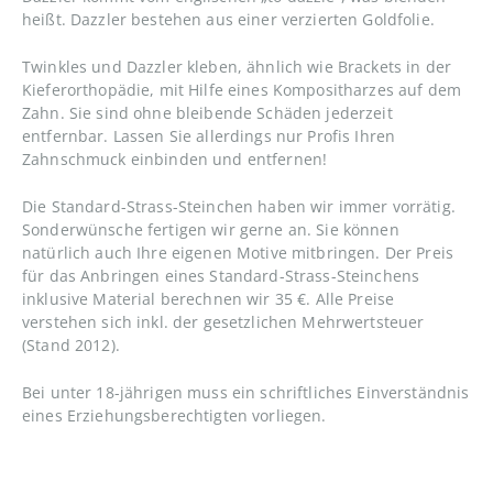
heißt. Dazzler bestehen aus einer verzierten Goldfolie.
Twinkles und Dazzler kleben, ähnlich wie Brackets in der
Kieferorthopädie, mit Hilfe eines Kompositharzes auf dem
Zahn. Sie sind ohne bleibende Schäden jederzeit
entfernbar. Lassen Sie allerdings nur Profis Ihren
Zahnschmuck einbinden und entfernen!
Die Standard-Strass-Steinchen haben wir immer vorrätig.
Sonderwünsche fertigen wir gerne an. Sie können
natürlich auch Ihre eigenen Motive mitbringen. Der Preis
für das Anbringen eines Standard-Strass-Steinchens
inklusive Material berechnen wir 35 €. Alle Preise
verstehen sich inkl. der gesetzlichen Mehrwertsteuer
(Stand 2012).
Bei unter 18-jährigen muss ein schriftliches Einverständnis
eines Erziehungsberechtigten vorliegen.