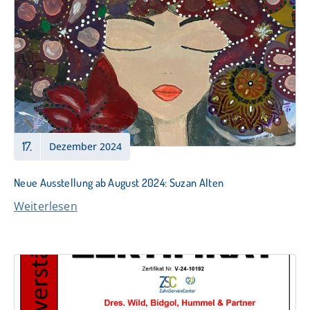
17.
Dezember 2024
Neue Ausstellung ab August 2024: Suzan Alten
Weiterlesen