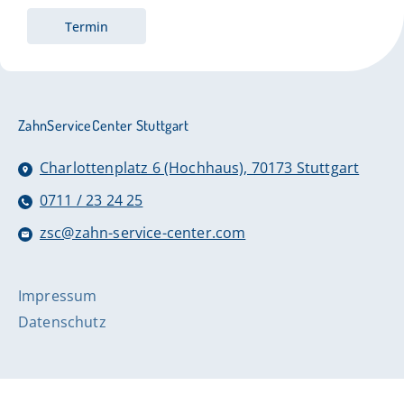
Termin
ZahnServiceCenter Stuttgart
Charlottenplatz 6 (Hochhaus), 70173 Stuttgart
0711 / 23 24 25
zsc@zahn-service-center.com
Impressum
Datenschutz