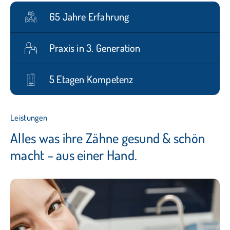
65 Jahre Erfahrung
Praxis in 3. Generation
5 Etagen Kompetenz
Leistungen
Alles was ihre Zähne gesund & schön
macht – aus einer Hand.