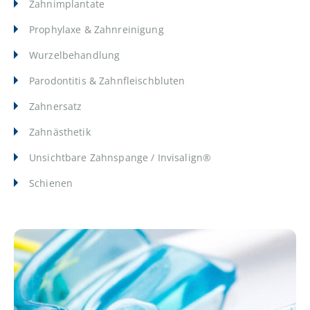
Zahnimplantate
Prophylaxe & Zahnreinigung
Wurzelbehandlung
Parodontitis & Zahnfleischbluten
Zahnersatz
Zahnästhetik
Unsichtbare Zahnspange / Invisalign®
Schienen