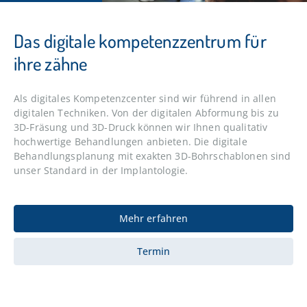
Das digitale kompetenzzentrum für
ihre zähne
Als digitales Kompetenzcenter sind wir führend in allen
digitalen Techniken. Von der digitalen Abformung bis zu
3D-Fräsung und 3D-Druck können wir Ihnen qualitativ
hochwertige Behandlungen anbieten. Die digitale
Behandlungsplanung mit exakten 3D-Bohrschablonen sind
unser Standard in der Implantologie.
Mehr erfahren
Termin