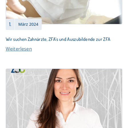
1.
März 2024
Wir suchen Zahnärzte, ZFA’s und Auszubildende zur ZFA
Weiterlesen