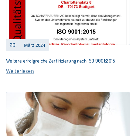
20.
März 2024
Weitere erfolgreiche Zertifizierung nach ISO 9001:2015
Weiterlesen