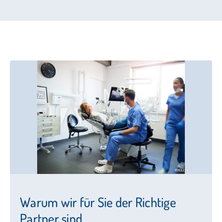
Warum wir für Sie der Richtige
Partner sind