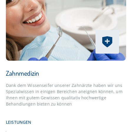
Zahnmedizin
Dank dem Wissenseifer unserer Zahnärzte haben wir uns
Spezialwissen in einigen Bereichen aneignen können, um
Ihnen mit gutem Gewissen qualitativ hochwertige
Behandlungen bieten zu können
LEISTUNGEN