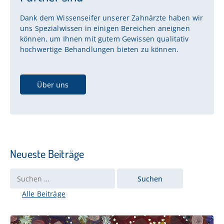
Dank dem Wissenseifer unserer Zahnärzte haben wir
uns Spezialwissen in einigen Bereichen aneignen
können, um Ihnen mit gutem Gewissen qualitativ
hochwertige Behandlungen bieten zu können.
Über uns
Neueste Beiträge
Alle Beiträge