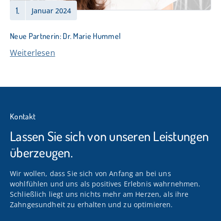
1.
Januar 2024
Neue Partnerin: Dr. Marie Hummel
Weiterlesen
Kontakt
Lassen Sie sich von unseren Leistungen
überzeugen.
Wir wollen, dass Sie sich von Anfang an bei uns
wohlfühlen und uns als positives Erlebnis wahrnehmen.
Schließlich liegt uns nichts mehr am Herzen, als ihre
Zahngesundheit zu erhalten und zu optimieren.