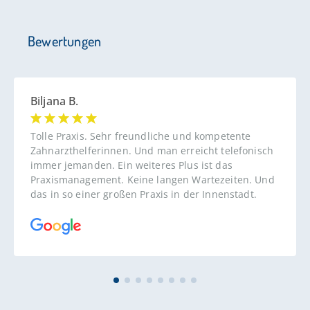
Bewertungen
Biljana B.
Tolle Praxis. Sehr freundliche und kompetente
Zahnarzthelferinnen. Und man erreicht telefonisch
immer jemanden. Ein weiteres Plus ist das
Praxismanagement. Keine langen Wartezeiten. Und
das in so einer großen Praxis in der Innenstadt.