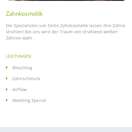
Zahnkosmetik
Die Spezialisten von Smile Zahnkosmetik lassen Ihre Zähne
strahlen! Bei uns wird der Traum von strahlend weißen
Zähnen wahr.
LEISTUNGEN
Bleaching
Zahnschmuck
Airflow
Wedding Special