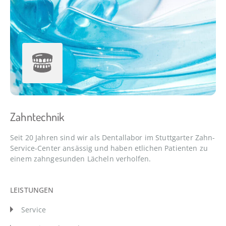
Zahntechnik
Seit 20 Jahren sind wir als Dentallabor im Stuttgarter Zahn-
Service-Center ansässig und haben etlichen Patienten zu
einem zahngesunden Lächeln verholfen.
LEISTUNGEN
Service