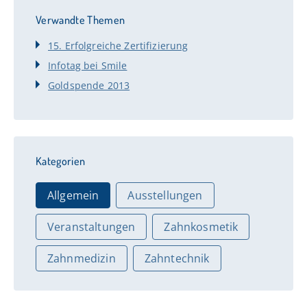
Verwandte Themen
15. Erfolgreiche Zertifizierung
Infotag bei Smile
Goldspende 2013
Kategorien
Allgemein
Ausstellungen
Veranstaltungen
Zahnkosmetik
Zahnmedizin
Zahntechnik