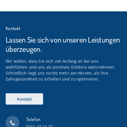
Kontakt
Lassen Sie sich von unseren Leistungen
überzeugen.
Wir wollen, dass Sie sich von Anfang an bei uns
wohlfühlen und uns als positives Erlebnis wahrnehmen.
Schließlich liegt uns nichts mehr am Herzen, als ihre
Zahngesundheit zu erhalten und zu optimieren.
Kontakt
Telefon
0711 23 24 25