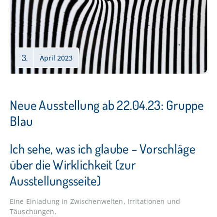
3.
April 2023
Neue Ausstellung ab 22.04.23: Gruppe
Blau
Ich sehe, was ich glaube – Vorschläge
über die Wirklichkeit (zur
Ausstellungsseite)
Eine Einladung in Zwischenwelten, Irritationen und
Täuschungen.