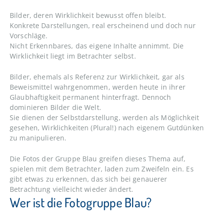
Bilder, deren Wirklichkeit bewusst offen bleibt.
Konkrete Darstellungen, real erscheinend und doch nur
Vorschläge.
Nicht Erkennbares, das eigene Inhalte annimmt. Die
Wirklichkeit liegt im Betrachter selbst.
Bilder, ehemals als Referenz zur Wirklichkeit, gar als
Beweismittel wahrgenommen, werden heute in ihrer
Glaubhaftigkeit permanent hinterfragt. Dennoch
dominieren Bilder die Welt.
Sie dienen der Selbstdarstellung, werden als Möglichkeit
gesehen, Wirklichkeiten (Plural!) nach eigenem Gutdünken
zu manipulieren.
Die Fotos der Gruppe Blau greifen dieses Thema auf,
spielen mit dem Betrachter, laden zum Zweifeln ein. Es
gibt etwas zu erkennen, das sich bei genauerer
Betrachtung vielleicht wieder ändert.
Wer ist die Fotogruppe Blau?