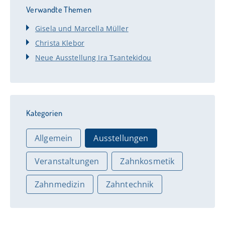
Verwandte Themen
Gisela und Marcella Müller
Christa Klebor
Neue Ausstellung Ira Tsantekidou
Kategorien
Allgemein
Ausstellungen
Veranstaltungen
Zahnkosmetik
Zahnmedizin
Zahntechnik