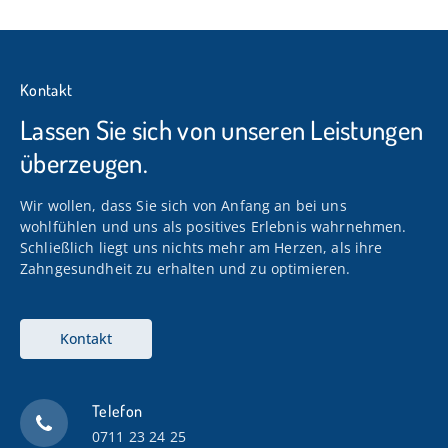
Kontakt
Lassen Sie sich von unseren Leistungen
überzeugen.
Wir wollen, dass Sie sich von Anfang an bei uns
wohlfühlen und uns als positives Erlebnis wahrnehmen.
Schließlich liegt uns nichts mehr am Herzen, als ihre
Zahngesundheit zu erhalten und zu optimieren.
Kontakt
Telefon
0711 23 24 25