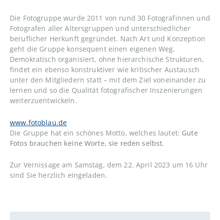
Die Fotogruppe wurde 2011 von rund 30 Fotografinnen und
Fotografen aller Altersgruppen und unterschiedlicher
beruflicher Herkunft gegründet. Nach Art und Konzeption
geht die Gruppe konsequent einen eigenen Weg.
Demokratisch organisiert, ohne hierarchische Strukturen,
findet ein ebenso konstruktiver wie kritischer Austausch
unter den Mitgliedern statt – mit dem Ziel voneinander zu
lernen und so die Qualität fotografischer Inszenierungen
weiterzuentwickeln.
www.fotoblau.de
Die Gruppe hat ein schönes Motto, welches lautet:
Gute
Fotos brauchen keine Worte, sie reden selbst.
Zur Vernissage am Samstag, dem 22. April 2023 um 16 Uhr
sind Sie herzlich eingeladen.