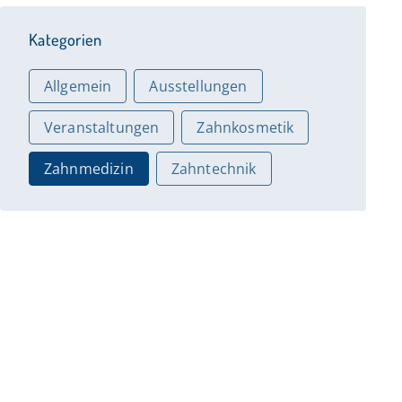
Kategorien
Allgemein
Ausstellungen
Veranstaltungen
Zahnkosmetik
Zahnmedizin
Zahntechnik