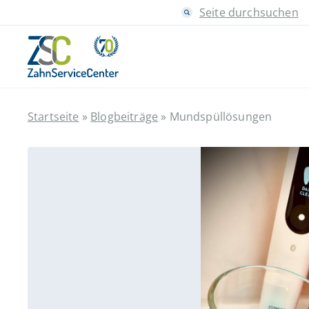
Seite durchsuchen
Startseite
»
Blogbeiträge
»
Mundspüllösungen