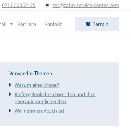
0711 / 23 24 25
zsc@zahn-service-center.com
fall
Karriere
Kontakt
Termin
Verwandte Themen
Warum eine Krone?
Kiefergelenksbeschwerden und ihre
Therapiemöglichkeiten
Wir nehmen Abschied