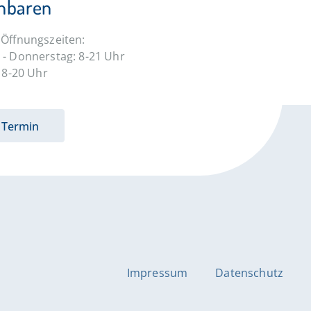
inbaren
Öffnungszeiten:
- Donnerstag: 8-21 Uhr
: 8-20 Uhr
Termin
Impressum
Datenschutz