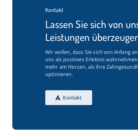
Kontakt
Lassen Sie sich von un
Leistungen überzeugen
Wir wollen, dass Sie sich von Anfang a
uns als positives Erlebnis wahrnehmen. 
mehr am Herzen, als ihre Zahngesundh
optimieren.
Kontakt