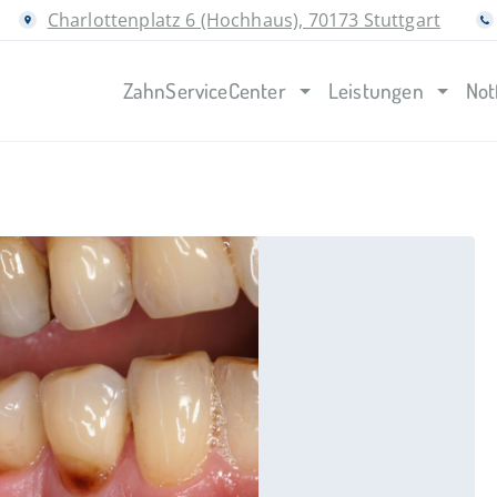
Charlottenplatz 6 (Hochhaus), 70173 Stuttgart
ZahnServiceCenter
Leistungen
Not