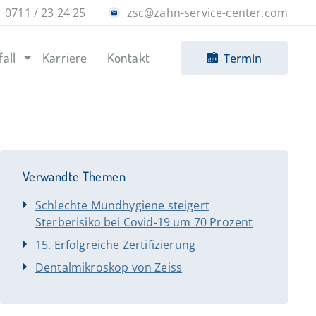
0711 / 23 24 25
zsc@zahn-service-center.com
fall
Karriere
Kontakt
Termin
Verwandte Themen
Schlechte Mundhygiene steigert
Sterberisiko bei Covid-19 um 70 Prozent
15. Erfolgreiche Zertifizierung
Dentalmikroskop von Zeiss