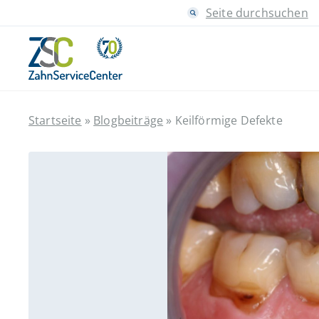
Seite durchsuchen
Startseite
»
Blogbeiträge
»
Keilförmige Defekte