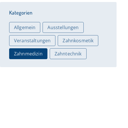
Kategorien
Allgemein
Ausstellungen
Veranstaltungen
Zahnkosmetik
Zahnmedizin
Zahntechnik