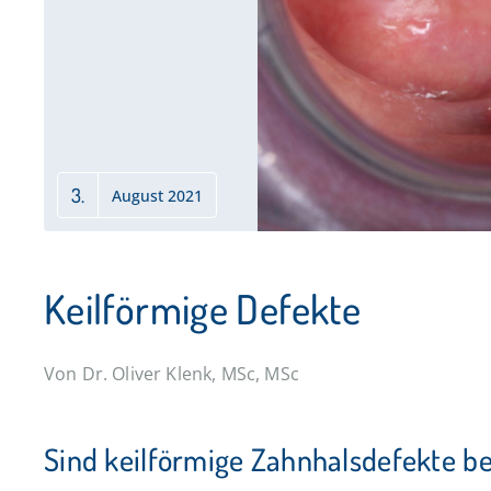
3.
August 2021
Keilförmige Defekte
Von Dr. Oliver Klenk, MSc, MSc
Sind keilförmige Zahnhalsdefekte b