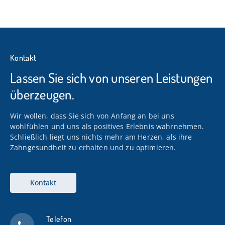
Kontakt
Lassen Sie sich von unseren Leistungen
überzeugen.
Wir wollen, dass Sie sich von Anfang an bei uns
wohlfühlen und uns als positives Erlebnis wahrnehmen.
Schließlich liegt uns nichts mehr am Herzen, als ihre
Zahngesundheit zu erhalten und zu optimieren.
Kontakt
Telefon