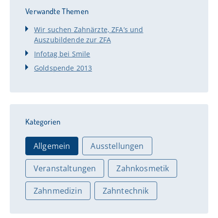
Verwandte Themen
Wir suchen Zahnärzte, ZFA’s und
Auszubildende zur ZFA
Infotag bei Smile
Goldspende 2013
Kategorien
Allgemein
Ausstellungen
Veranstaltungen
Zahnkosmetik
Zahnmedizin
Zahntechnik