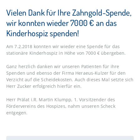
Vielen Dank für Ihre Zahngold-Spende,
wir konnten wieder 7000 € an das
Kinderhospiz spenden!
Am 7.2.2018 konnten wir wieder eine Spende für das
stationäre Kinderhospiz in Höhe von 7000 € übergeben.
Ganz herzlich danken wir unseren Patienten für ihre
Spenden und ebenso der Firma Heraeus-Kulzer für den
Verzicht auf die Scheidekosten. Auch dieses Mal setzte sich
Herr Zucker erfolgreich hierfür ein.
Herr Prälat i.R. Martin Klumpp, 1. Vorsitzender des
Fördervereins des Hospizes, nahm unseren Scheck
entgegen.