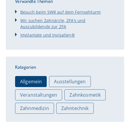
Verwandte Themen
Besuch beim SWR auf dem Fernsehturm
Wir suchen Zahnärzte, ZFA’s und
Auszubildende zur ZFA
Implantate und Invisalign®
Kategorien
Allgemein
Ausstellungen
Veranstaltungen
Zahnkosmetik
Zahnmedizin
Zahntechnik