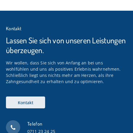
Kontakt
Lassen Sie sich von unseren Leistungen
überzeugen.
Wir wollen, dass Sie sich von Anfang an bei uns
wohlfühlen und uns als positives Erlebnis wahrnehmen.
Schließlich liegt uns nichts mehr am Herzen, als ihre
Zahngesundheit zu erhalten und zu optimieren.
Kontakt
Telefon
0711 23 24 25