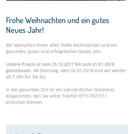
Frohe Weihnachten und ein gutes
Neues Jahr!
Wir wünschen Ihnen allen frohe Weihnachten und ein
gesundes, gutes und erfolgreiches Neues Jahr.
Unsere Praxis ist vom 23.12.2017 bis zum 01.01.2018
geschlossen.
Ab Dienstag, dem 02.01.2018 sind wir wieder
ab 7 Uhr für Sie da.
In der gesamten Zeit ist ein zahnärztlicher Notdienst
eingerichtet, den Sie unter Telefon 0711/7877711
erreichen können.