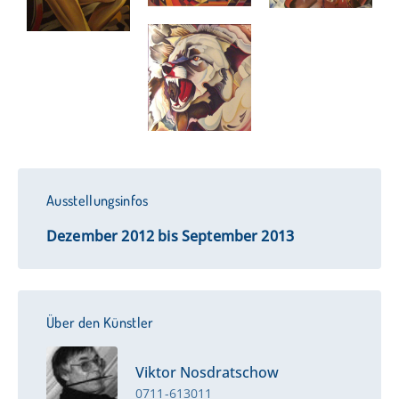
Ausstellungsinfos
Dezember 2012 bis September 2013
Über den Künstler
Viktor Nosdratschow
0711-613011