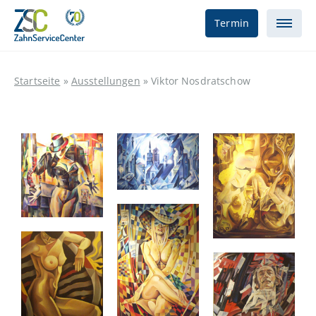
Termin
Startseite
»
Ausstellungen
»
Viktor Nosdratschow