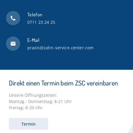
Telefon
0711 23 24 25
E-Mail
praxis@zahn-service-center.com
Direkt einen Termin beim ZSC vereinbaren
Unsere Öffnungszeiten:
Montag - Donnerstag: 8-21 Uhr
Freitag: 8-20 Uhr
Termin