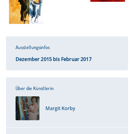
Ausstellungsinfos
Dezember 2015 bis Februar 2017
Über die Künstlerin
Margit Korby