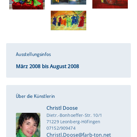
Ausstellungsinfos
März 2008 bis August 2008
Über die Künstlerin
Christl Doose
Dietr.-Bonhoeffer-Str. 10/1
71229 Leonberg-Höfingen
07152/909474
Christl.Doose@farb-ton.net