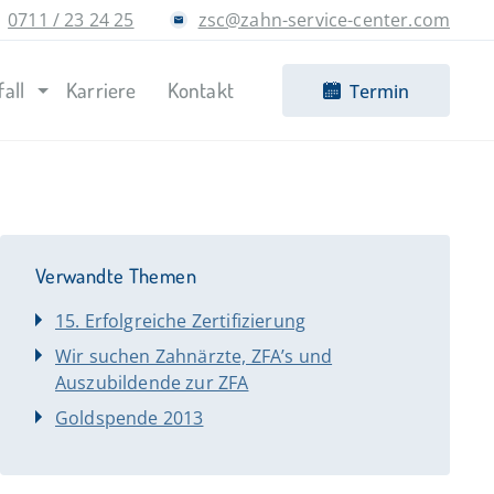
0711 / 23 24 25
zsc@zahn-service-center.com
fall
Karriere
Kontakt
Termin
Verwandte Themen
15. Erfolgreiche Zertifizierung
Wir suchen Zahnärzte, ZFA’s und
Auszubildende zur ZFA
Goldspende 2013