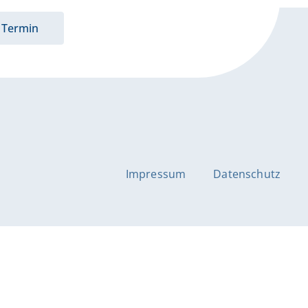
Termin
Impressum
Datenschutz