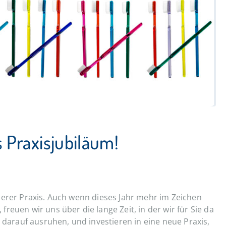
s Praxisjubiläum!
serer Praxis. Auch wenn dieses Jahr mehr im Zeichen
reuen wir uns über die lange Zeit, in der wir für Sie da
 darauf ausruhen, und investieren in eine neue Praxis,