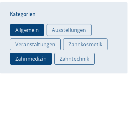
Kategorien
Allgemein
Ausstellungen
Veranstaltungen
Zahnkosmetik
Zahnmedizin
Zahntechnik