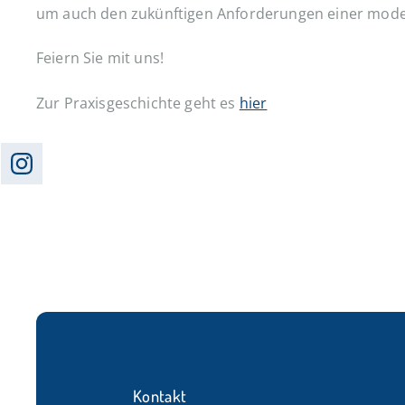
um auch den zukünftigen Anforderungen einer mod
Feiern Sie mit uns!
Zur Praxisgeschichte geht es
hier
Kontakt