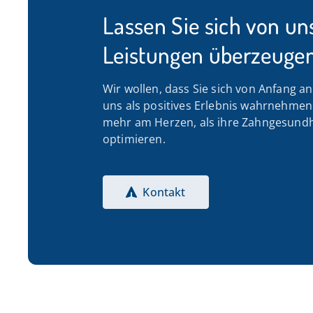
Lassen Sie sich von un
Leistungen überzeugen
Wir wollen, dass Sie sich von Anfang a
uns als positives Erlebnis wahrnehmen. 
mehr am Herzen, als ihre Zahngesundh
optimieren.
Kontakt