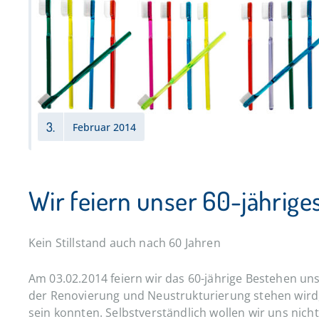
3.
Februar 2014
Wir feiern unser 60-jährige
Kein Stillstand auch nach 60 Jahren
Am 03.02.2014 feiern wir das 60-jährige Bestehen un
der Renovierung und Neustrukturierung stehen wird, f
sein konnten. Selbstverständlich wollen wir uns nicht