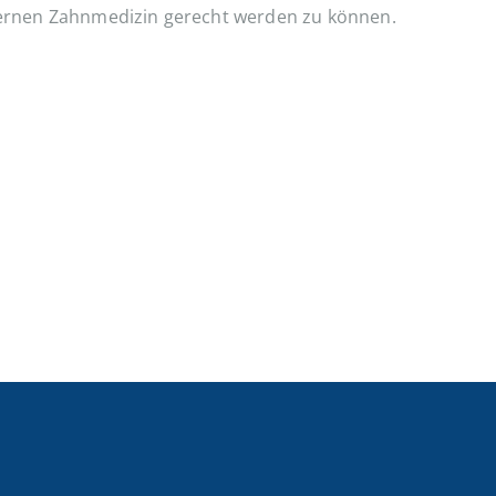
ernen Zahnmedizin gerecht werden zu können.